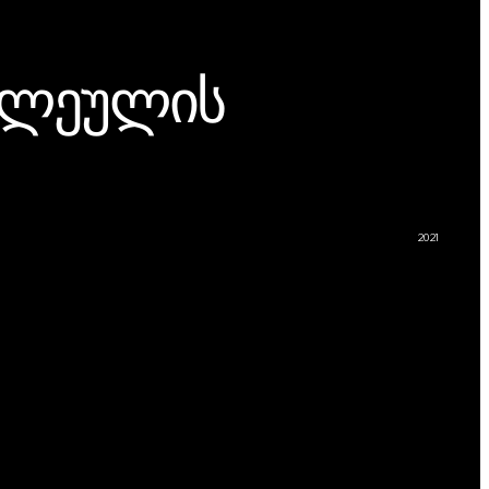
ვლეულის
2021
"