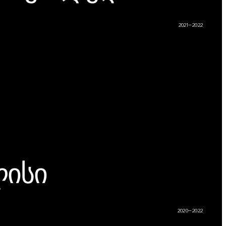
2021–2022
ლისი
2020–2022