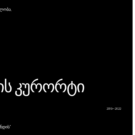
ლობა,
ის კურორტი
2019–2022
ნდის"