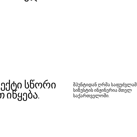
ექტი სწორი
შპუნტიდან ღრმა საფუძვლა
სიზუსტის ინჟინერია მთელ
 იწყება.
საქართველოში.