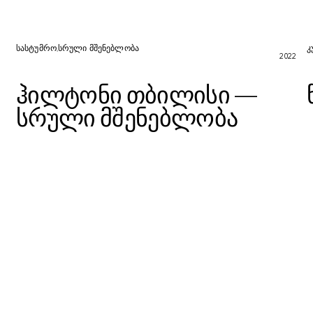
ჰილტონი თბილისი — სრული მშენებლობა
სასტუმრო
სრული მშენებლობა
კ
2022
ჰილტონი თბილისი —
სრული მშენებლობა