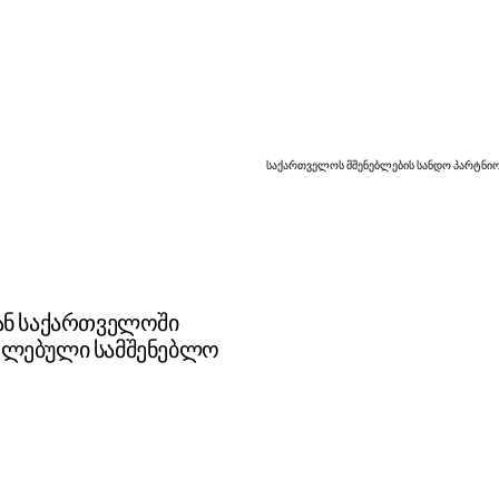
საქართველოს მშენებლების სანდო პარტნიო
ან საქართველოში
ელებული სამშენებლო